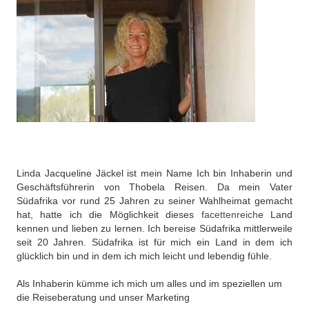
Linda Jacqueline Jäckel ist mein Name Ich bin Inhaberin und
Geschäftsführerin von Thobela Reisen. Da mein Vater
Südafrika vor rund 25 Jahren zu seiner Wahlheimat gemacht
hat, hatte ich die Möglichkeit dieses
facettenreich
e Land
kennen und lieben zu lernen. Ich bereise Südafrika mittlerweile
seit 20 Jahren. Südafrika ist für mich ein Land in dem ich
glücklich bin und in dem ich mich leicht und lebendig fühle.
Als Inhaberin kümme ich mich um alles und im speziellen um
die Reiseberatung und unser Marketing