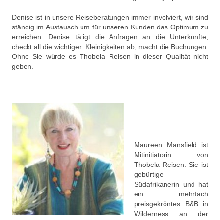
Denise ist in unsere Reiseberatungen immer involviert, wir sind
ständig im Austausch um für unseren Kunden das Optimum zu
erreichen. Denise tätigt die Anfragen an die Unterkünfte,
checkt all die wichtigen Kleinigkeiten ab, macht die Buchungen.
Ohne Sie würde es Thobela Reisen in dieser Qualität nicht
geben.
Maureen Mansfield ist
Mitinitiatorin von
Thobela Reisen. Sie ist
gebürtige
Südafrikanerin und hat
ein mehrfach
preisgekröntes B&B in
Wilderness an der