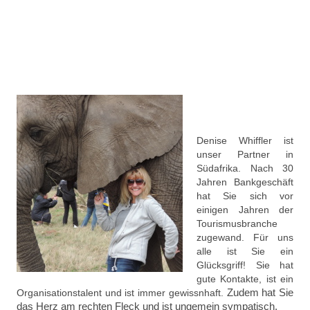
Denise Whiffler ist
unser Partner in
Südafrika. Nach 30
Jahren Bankgeschäft
hat Sie sich vor
einigen Jahren der
Tourismusbranche
zugewand. Für uns
alle ist Sie ein
Glücksgriff! Sie hat
gute Kontakte, ist ein
Zudem hat Sie
Organisationstalent und ist immer gewissnhaft.
das Herz am rechten Fleck und ist ungemein sympatisch.