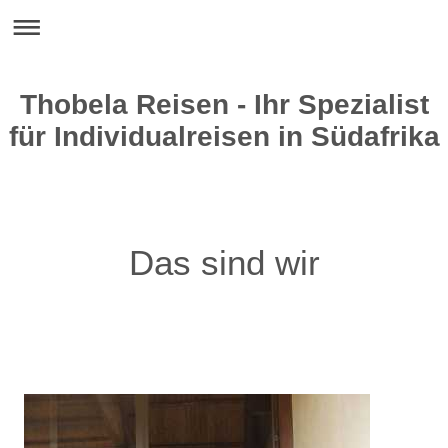
Thobela Reisen - Ihr Spezialist
für Individualreisen in Südafrika
Das sind wir