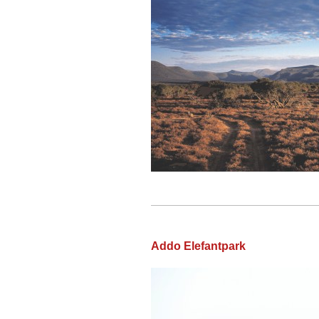
Addo Elefantpark