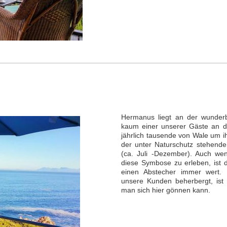
Hermanus liegt an der wunderb
kaum einer unserer Gäste an d
jährlich tausende von Wale um i
der unter Naturschutz stehende
(ca. Juli -Dezember). Auch w
diese Symbose zu erleben, ist 
einen Abstecher immer wert. 
unsere Kunden beherbergt, ist
man sich hier gönnen kann.