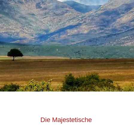
Die Majestetische