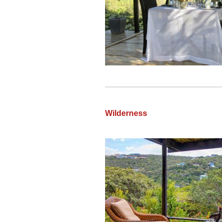
Wilderness