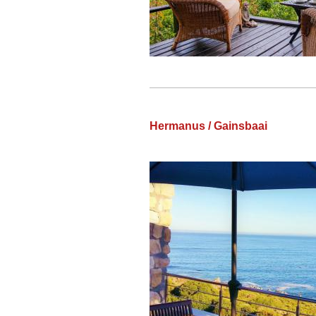
Hermanus / Gainsbaai