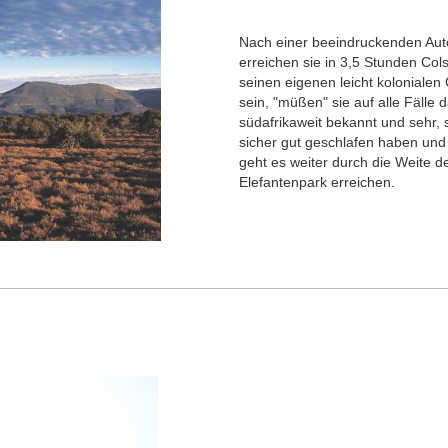
Nach einer beeindruckenden Auto
erreichen sie in 3,5 Stunden Col
seinen eigenen leicht kolonialen 
sein, "müßen" sie auf alle Fälle
südafrikaweit bekannt und sehr, s
sicher gut geschlafen haben und
geht es weiter durch die Weite d
Elefantenpark erreichen.